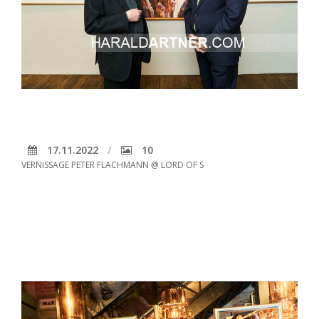
17.11.2022
10
VERNISSAGE PETER FLACHMANN @ LORD OF S