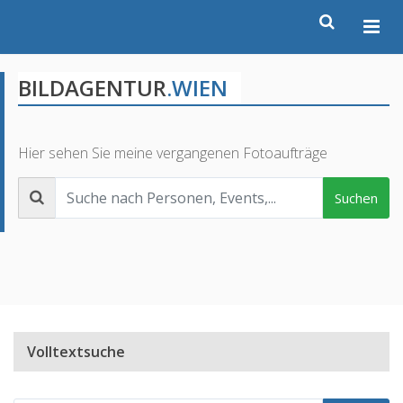
BILDAGENTUR
.WIEN
Hier sehen Sie meine vergangenen Fotoaufträge
Suchen
Volltextsuche