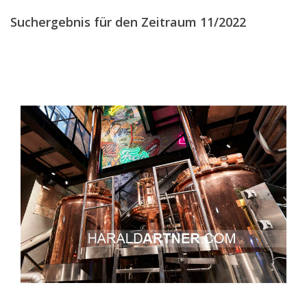
Suchergebnis für den Zeitraum 11/2022
2017
2016
2015
2014