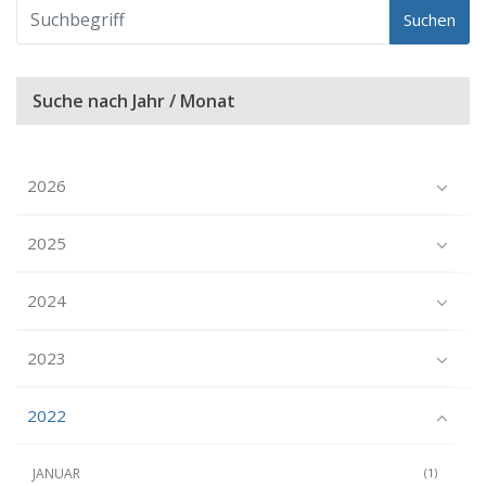
Suchen
Suche nach Jahr / Monat
2026
2025
2024
2023
2022
JANUAR
(1)