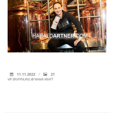
11.11.2022
21
VIP ERöFFNUNG @ MAMA KRAFT