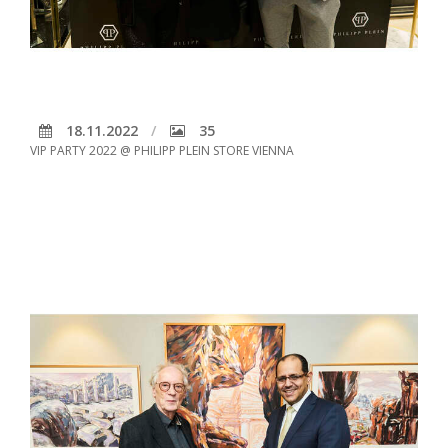
18.11.2022
35
VIP PARTY 2022 @ PHILIPP PLEIN STORE VIENNA