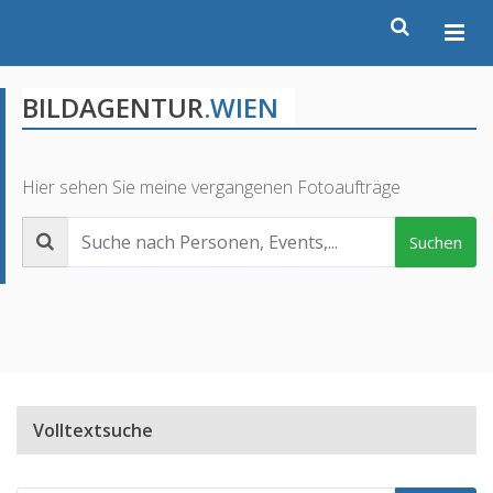
BILDAGENTUR
.WIEN
Hier sehen Sie meine vergangenen Fotoaufträge
Suchen
Volltextsuche