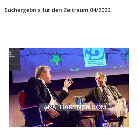
Suchergebnis für den Zeitraum 04/2022
2017
2016
2015
2014