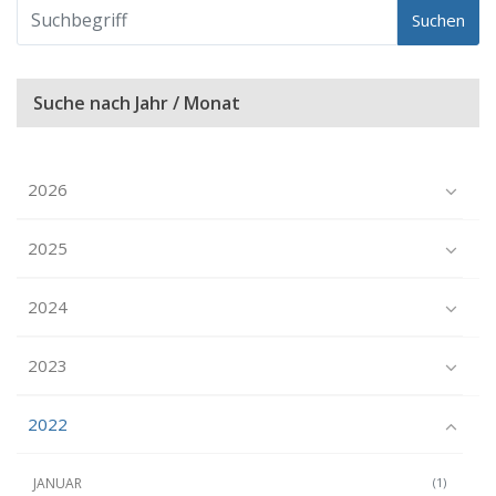
Suchen
Suche nach Jahr / Monat
2026
2025
2024
2023
2022
JANUAR
(1)