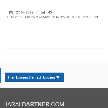
27.04.2022
45
QUO VADIS EUROPA @ AUSTRIA TREND PARKHOTEL SCHöNBRUNN
Hier können Sie mich buchen