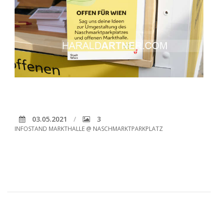
03.05.2021
3
INFOSTAND MARKTHALLE @ NASCHMARKTPARKPLATZ