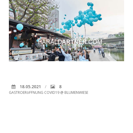
18.05.2021
8
GASTROERöFFNUNG COVID19 @ BLUMENWIESE