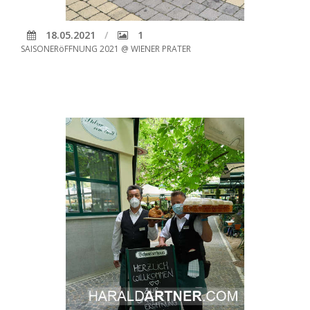
18.05.2021
1
SAISONERöFFNUNG 2021 @ WIENER PRATER