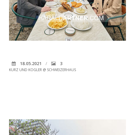
18.05.2021
3
KURZ UND KOGLER @ SCHWEIZERHAUS