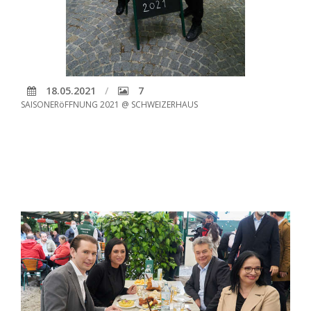
18.05.2021
7
SAISONERöFFNUNG 2021 @ SCHWEIZERHAUS