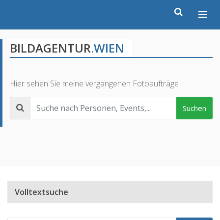
BILDAGENTUR
.WIEN
Hier sehen Sie meine vergangenen Fotoaufträge
Suchen
Volltextsuche