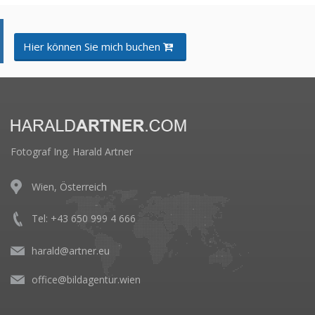
Hier können Sie mich buchen
Fotograf Ing. Harald Artner
Wien, Österreich
Tel: +43 650 999 4 666
harald@artner.eu
office@bildagentur.wien