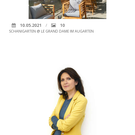
10.05.2021
10
SCHANIGARTEN @ LE GRAND DAME IM AUGARTEN