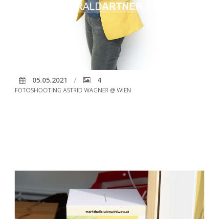
05.05.2021
4
FOTOSHOOTING ASTRID WAGNER @ WIEN