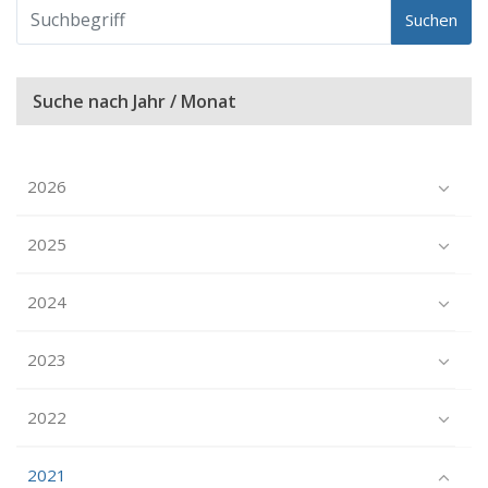
Suchen
Suche nach Jahr / Monat
2026
2025
2024
2023
2022
2021