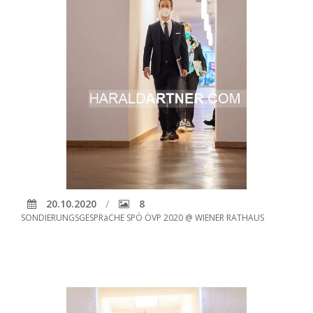
20.10.2020
8
SONDIERUNGSGESPRäCHE SPÖ ÖVP 2020 @ WIENER RATHAUS