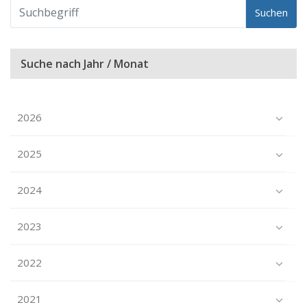
Suchen
Suche nach Jahr / Monat
2026
2025
2024
2023
2022
2021