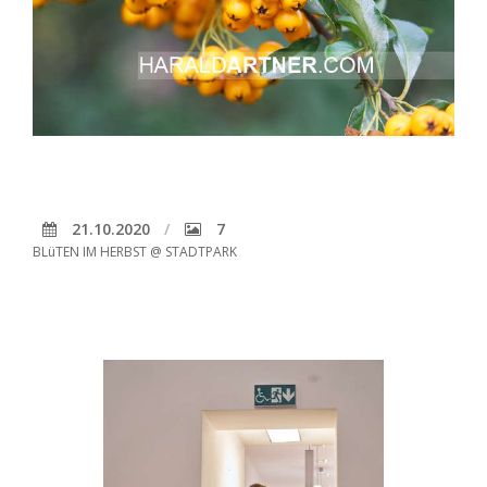
21.10.2020
7
BLüTEN IM HERBST @ STADTPARK