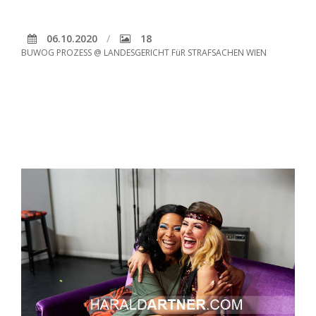
06.10.2020
18
BUWOG PROZESS @ LANDESGERICHT FüR STRAFSACHEN WIEN