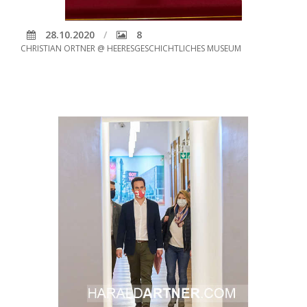
28.10.2020
8
CHRISTIAN ORTNER @ HEERESGESCHICHTLICHES MUSEUM