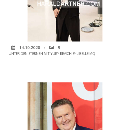
14.10.2020
9
UNTER DEN STERNEN MIT YURY REVICH @ LIBELLE MQ