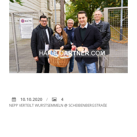
10.10.2020
4
NEPP VERTEILT WURSTSEMMELN @ SCHEIBENBERGSTRAßE