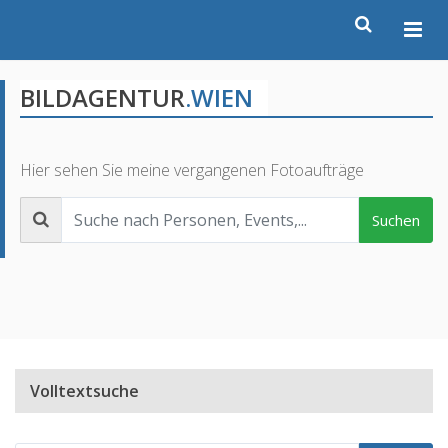
BILDAGENTUR
.WIEN
Hier sehen Sie meine vergangenen Fotoaufträge
Suchen
Volltextsuche