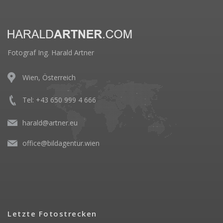
Fotograf Ing. Harald Artner
Wien, Österreich
Tel: +43 650 999 4 666
harald@artner.eu
office@bildagentur.wien
Letzte Fotostrecken