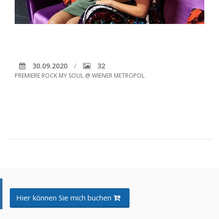
30.09.2020
32
PREMIERE ROCK MY SOUL @ WIENER METROPOL
Hier können Sie mich buchen