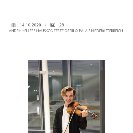
14.10.2020
28
ANDRé HELLERS HAUSKONZERTE ORFIII @ PALAIS NIEDERöSTERREICH