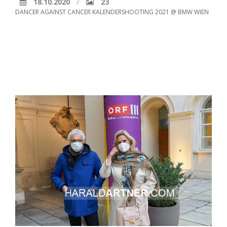
18.10.2020
23
DANCER AGAINST CANCER KALENDERSHOOTING 2021 @ BMW WIEN