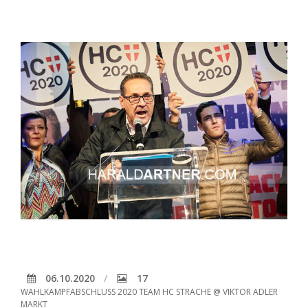
06.10.2020
17
WAHLKAMPFABSCHLUSS 2020 TEAM HC STRACHE @ VIKTOR ADLER
MARKT