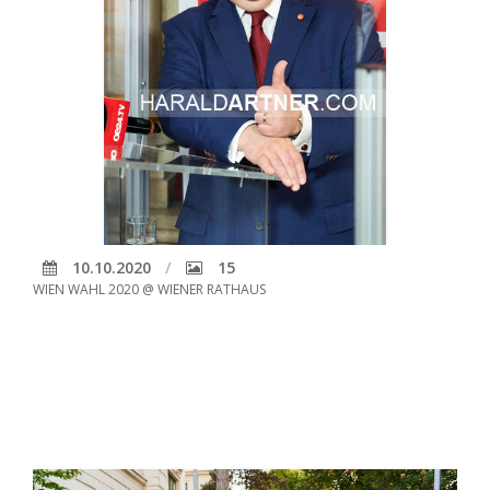
10.10.2020
15
WIEN WAHL 2020 @ WIENER RATHAUS