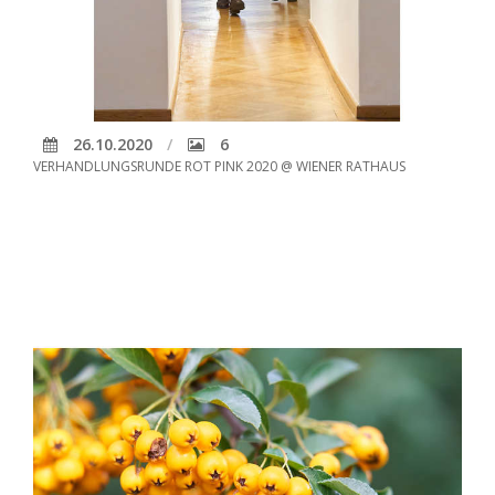
26.10.2020
6
VERHANDLUNGSRUNDE ROT PINK 2020 @ WIENER RATHAUS