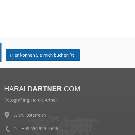
Hier können Sie mich buchen
Fotograf Ing. Harald Artner
Wien, Österreich
Tel: +43 650 999 4 666