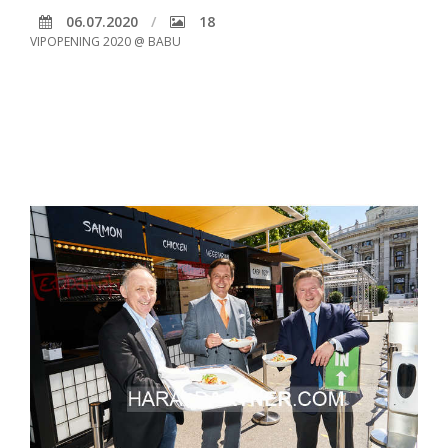
06.07.2020
18
VIPOPENING 2020 @ BABU