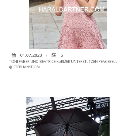
01.07.2020
6
TONI FABER UND BEATRICE KöRMER UNTERSTüTZEN PEACEBELL
@ STEPHANSDOM