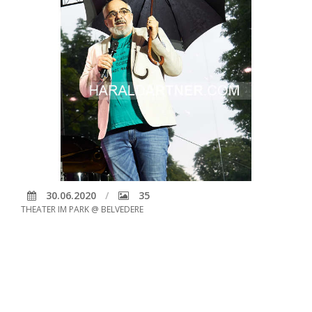
30.06.2020
35
THEATER IM PARK @ BELVEDERE