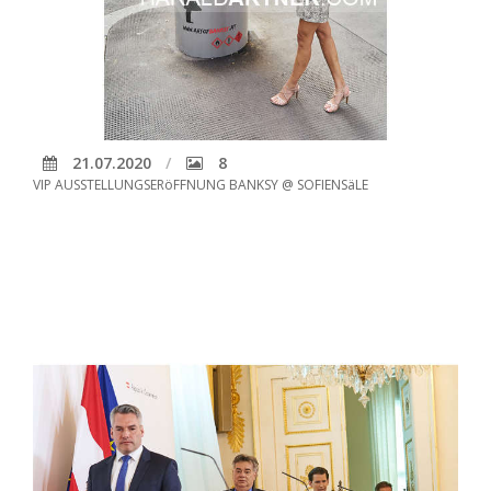
21.07.2020
8
VIP AUSSTELLUNGSERöFFNUNG BANKSY @ SOFIENSäLE