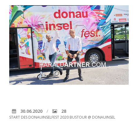
30.06.2020
28
START DES DONAUINSELFEST 2020 BUSTOUR @ DONAUINSEL