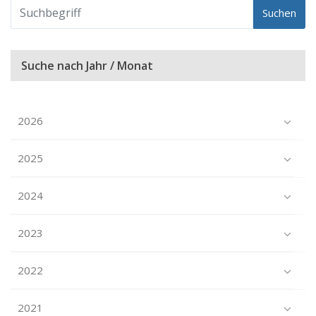
Suchen
Suche nach Jahr / Monat
2026
2025
2024
2023
2022
2021