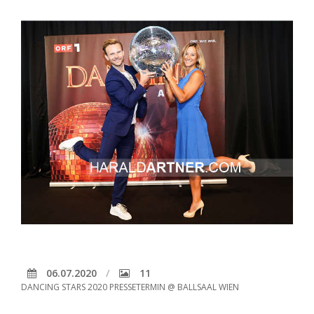
06.07.2020
11
DANCING STARS 2020 PRESSETERMIN @ BALLSAAL WIEN