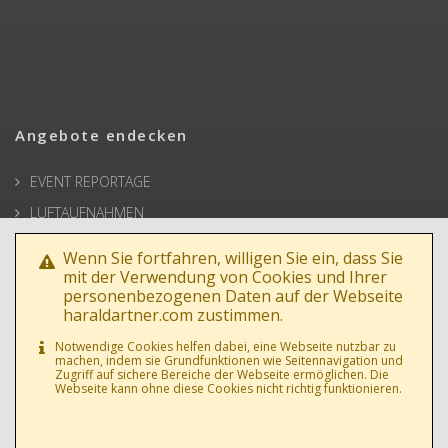
Angebote endecken
EVENT REPORTAGE
LUFTAUFNAHMEN
ARCHITEKTUR
Wenn Sie fortfahren, willigen Sie ein, dass Sie
BUSINESSPORTRAIT
mit der Verwendung von Cookies und Ihrer
personenbezogenen Daten auf der Webseite
WERBEFOTOS
haraldartner.com zustimmen.
HOCHZEIT
Notwendige Cookies helfen dabei, eine Webseite nutzbar zu
machen, indem sie Grundfunktionen wie Seitennavigation und
PRESSE
Zugriff auf sichere Bereiche der Webseite ermöglichen. Die
Webseite kann ohne diese Cookies nicht richtig funktionieren.