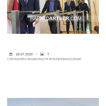
20.07.2020
7
CORONAVIRUS REGIERUNGS PK @ BUNDESKANZLERAMT