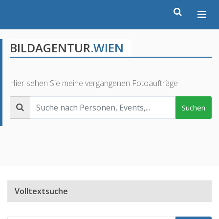
BILDAGENTUR
.WIEN
Hier sehen Sie meine vergangenen Fotoaufträge
Suchen
Volltextsuche