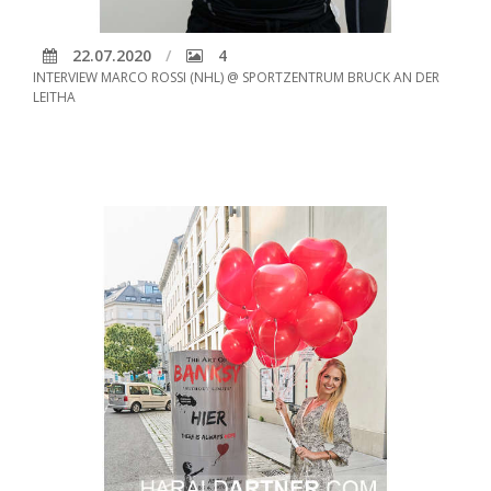
22.07.2020
4
INTERVIEW MARCO ROSSI (NHL) @ SPORTZENTRUM BRUCK AN DER
LEITHA