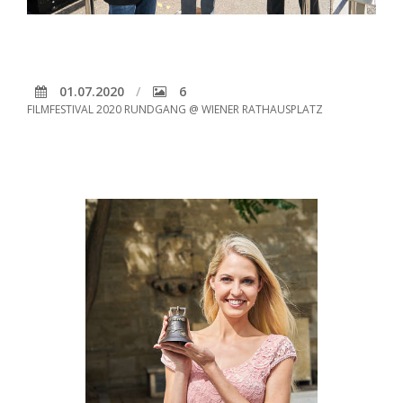
01.07.2020
6
FILMFESTIVAL 2020 RUNDGANG @ WIENER RATHAUSPLATZ