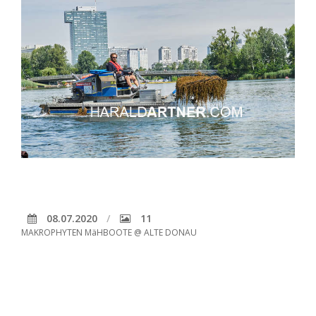
08.07.2020
11
MAKROPHYTEN MäHBOOTE @ ALTE DONAU