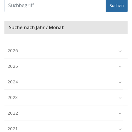
Suchen
Suche nach Jahr / Monat
2026
2025
2024
2023
2022
2021