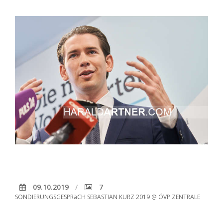
09.10.2019
7
SONDIERUNGSGESPRäCH SEBASTIAN KURZ 2019 @ ÖVP ZENTRALE