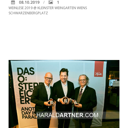
08.10.2019
1
WEINLESE 2019 @ KLEINSTER WEINGARTEN WIENS
SCHWARZENBERGPLATZ