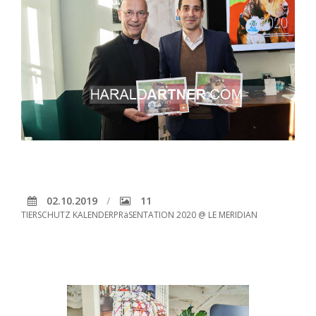
02.10.2019
11
TIERSCHUTZ KALENDERPRäSENTATION 2020 @ LE MERIDIAN