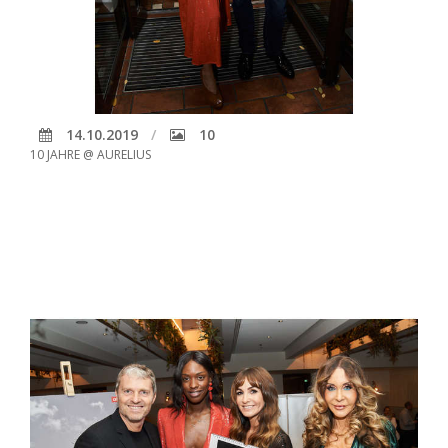
14.10.2019
10
10 JAHRE @ AURELIUS