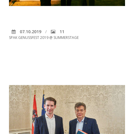
07.10.2019
11
SPAK GENUSSFEST 2019 @ SUMMERSTAGE