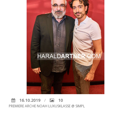
16.10.2019
10
PREMIERE ARCHE NOAH LUXUSKLASSE @ SIMPL