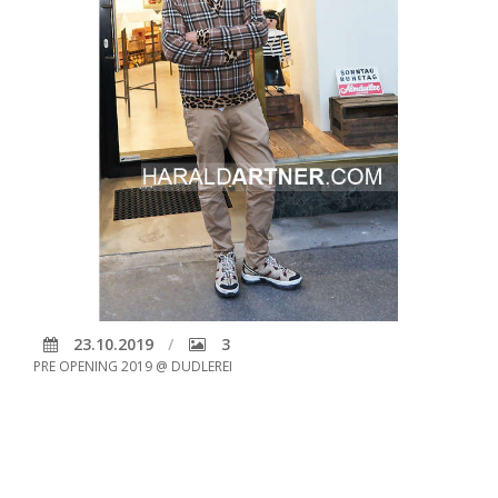
23.10.2019
3
PRE OPENING 2019 @ DUDLEREI