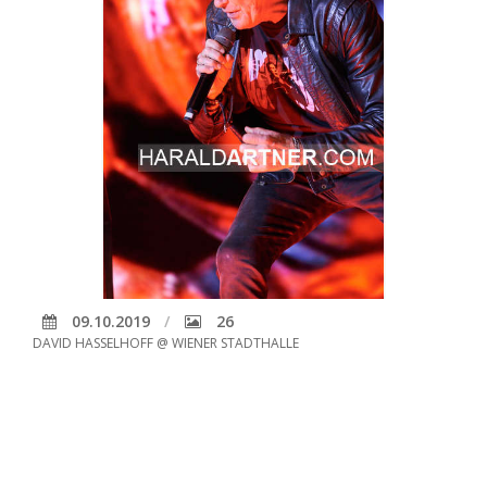
09.10.2019
26
DAVID HASSELHOFF @ WIENER STADTHALLE