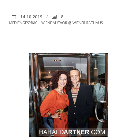
14.10.2019
8
MEDIENGESPRäCH WIENBAUTVOR @ WIENER RATHAUS