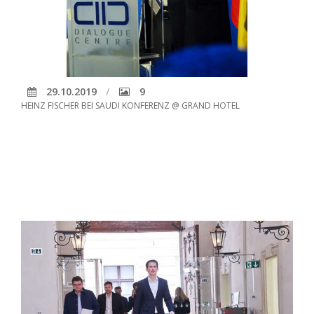
29.10.2019
9
HEINZ FISCHER BEI SAUDI KONFERENZ @ GRAND HOTEL