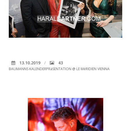
13.10.2019
43
BAUMANNS KALENDERPRäSENTATION @ LE MéRIDIEN VIENNA