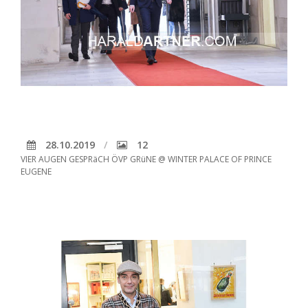
28.10.2019
12
VIER AUGEN GESPRäCH ÖVP GRüNE @ WINTER PALACE OF PRINCE
EUGENE