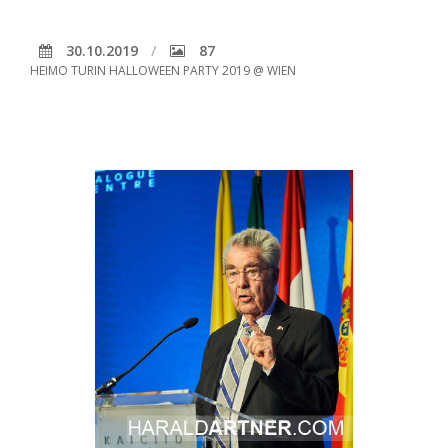
30.10.2019
87
HEIMO TURIN HALLOWEEN PARTY 2019 @ WIEN