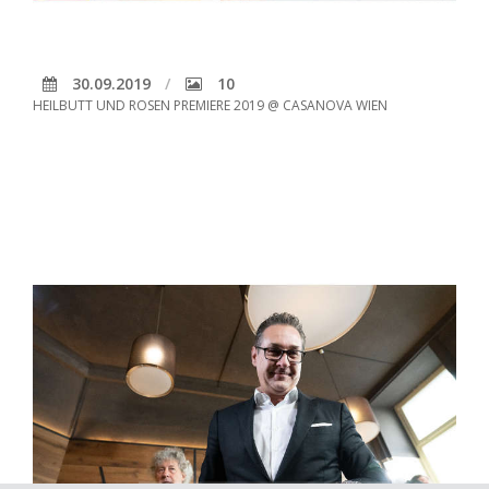
30.09.2019
10
HEILBUTT UND ROSEN PREMIERE 2019 @ CASANOVA WIEN