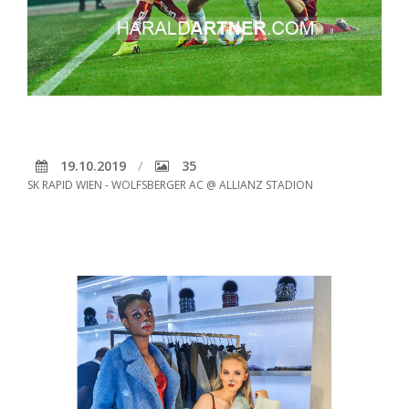
19.10.2019
35
SK RAPID WIEN - WOLFSBERGER AC @ ALLIANZ STADION