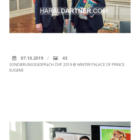
07.10.2019
43
SONDIERUNGSGESPRäCH ÖVP 2019 @ WINTER PALACE OF PRINCE
EUGENE