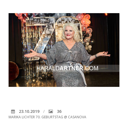
23.10.2019
36
MARIKA LICHTER 70. GEBURTSTAG @ CASANOVA