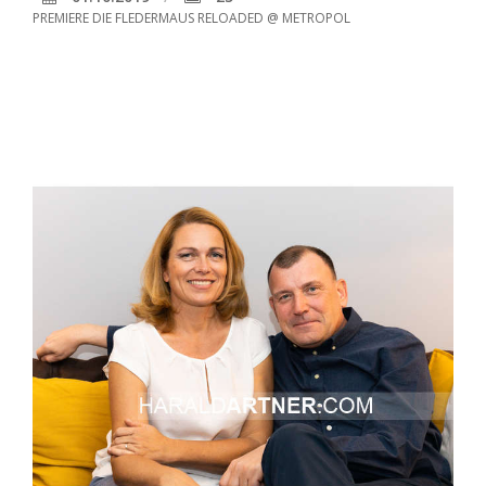
PREMIERE DIE FLEDERMAUS RELOADED @ METROPOL