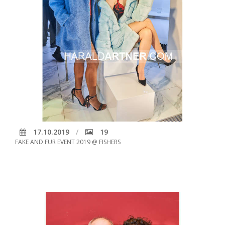
17.10.2019
19
FAKE AND FUR EVENT 2019 @ FISHERS