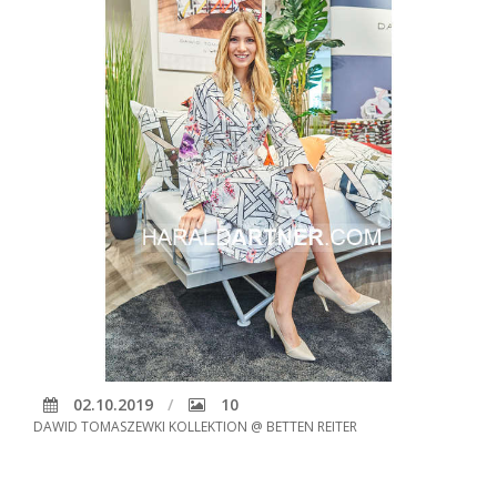
02.10.2019
10
DAWID TOMASZEWKI KOLLEKTION @ BETTEN REITER