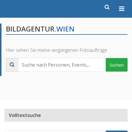
BILDAGENTUR
.WIEN
Hier sehen Sie meine vergangenen Fotoaufträge
Suchen
Volltextsuche