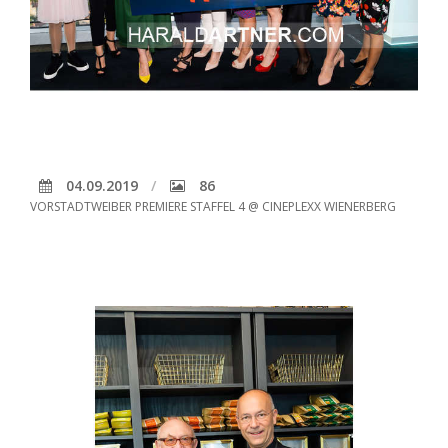
04.09.2019
86
VORSTADTWEIBER PREMIERE STAFFEL 4 @ CINEPLEXX WIENERBERG