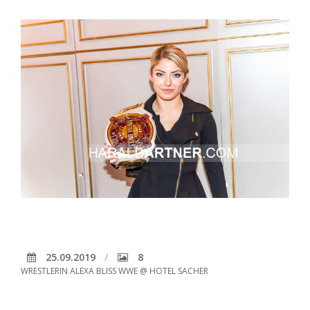
25.09.2019
8
WRESTLERIN ALEXA BLISS WWE @ HOTEL SACHER