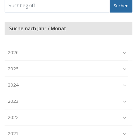
Suchen
Suche nach Jahr / Monat
2026
2025
2024
2023
2022
2021