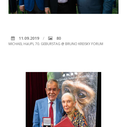
11.09.2019
80
MICHAEL HäUPL 70. GEBURSTAG @ BRUNO KREISKY FORUM