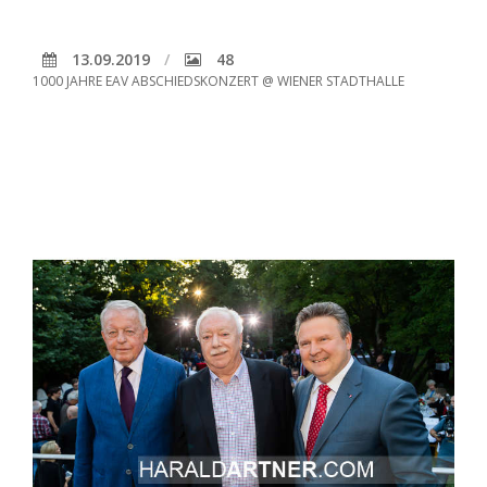
13.09.2019
48
1000 JAHRE EAV ABSCHIEDSKONZERT @ WIENER STADTHALLE