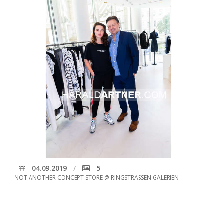
04.09.2019
5
NOT ANOTHER CONCEPT STORE @ RINGSTRASSEN GALERIEN