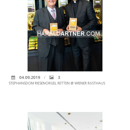
04.09.2019
3
STEPHANSDOM RIESENORGEL RETTEN @ WIENER RöSTHAUS