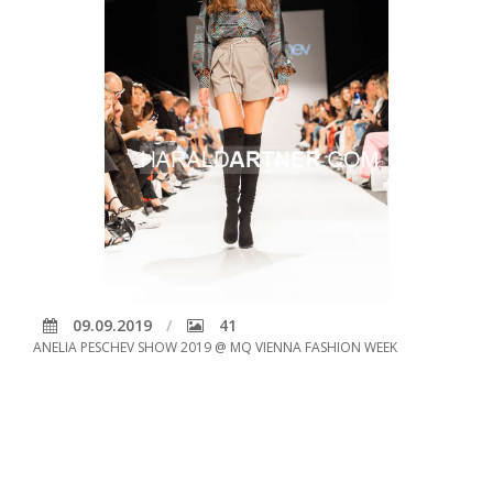
09.09.2019
41
ANELIA PESCHEV SHOW 2019 @ MQ VIENNA FASHION WEEK