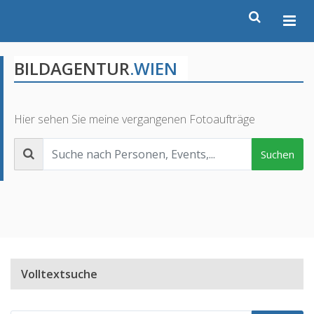
BILDAGENTUR
.WIEN
Hier sehen Sie meine vergangenen Fotoaufträge
Suchen
Volltextsuche