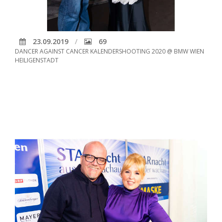
23.09.2019
69
DANCER AGAINST CANCER KALENDERSHOOTING 2020 @ BMW WIEN
HEILIGENSTADT