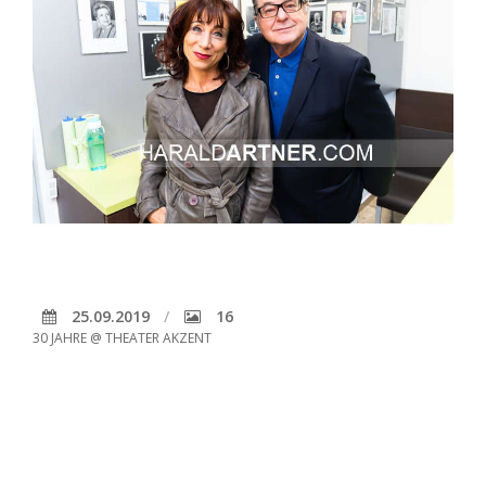
25.09.2019
16
30 JAHRE @ THEATER AKZENT