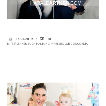
16.04.2019
10
MITTERLEHNER BUCH HALTUNG @ PRESSECLUB CONCORDIA