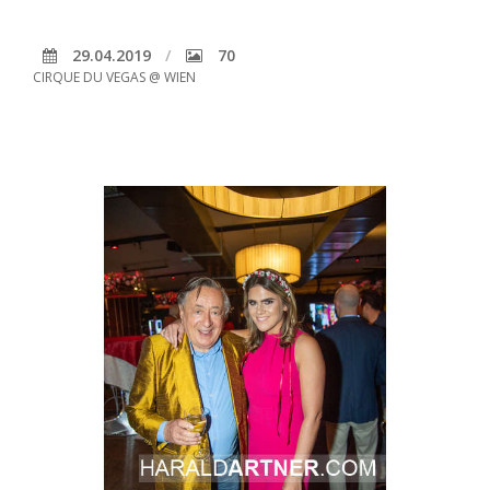
29.04.2019
70
CIRQUE DU VEGAS @ WIEN