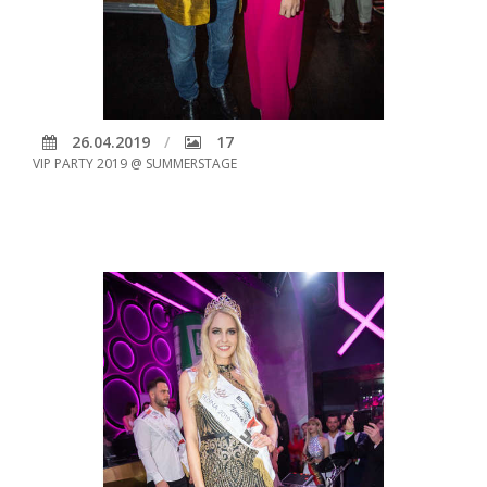
26.04.2019
17
VIP PARTY 2019 @ SUMMERSTAGE