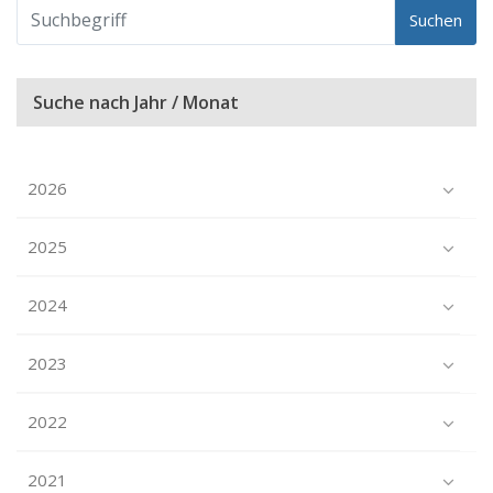
Suchen
Suche nach Jahr / Monat
2026
2025
2024
2023
2022
2021