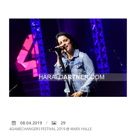
08.04.2019
29
4GAMECHANGERS FESTIVAL 2019 @ MARX HALLE