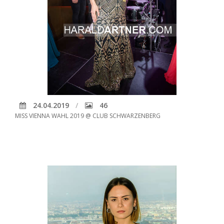
24.04.2019
46
MISS VIENNA WAHL 2019 @ CLUB SCHWARZENBERG