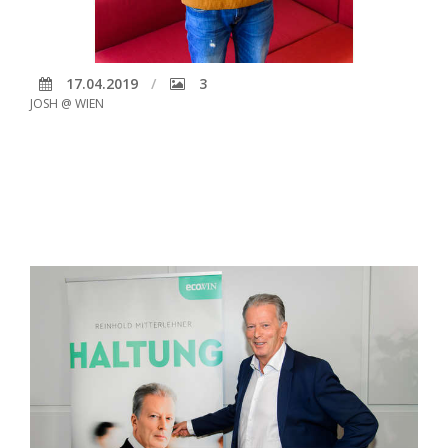
17.04.2019
3
JOSH @ WIEN