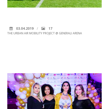
03.04.2019
17
THE URBAN AIR MOBILITY PROJECT @ GENERALI ARENA