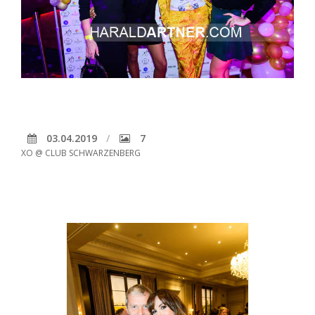
03.04.2019
7
XO @ CLUB SCHWARZENBERG