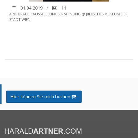
01.04.2019
11
ARIK BRAUER AUSSTELLUNGSERöFFNUNG @ JüDISCHES MUSEUM DER
STADT WIEN
Hier können Sie mich buchen