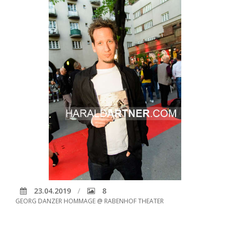
23.04.2019
8
GEORG DANZER HOMMAGE @ RABENHOF THEATER