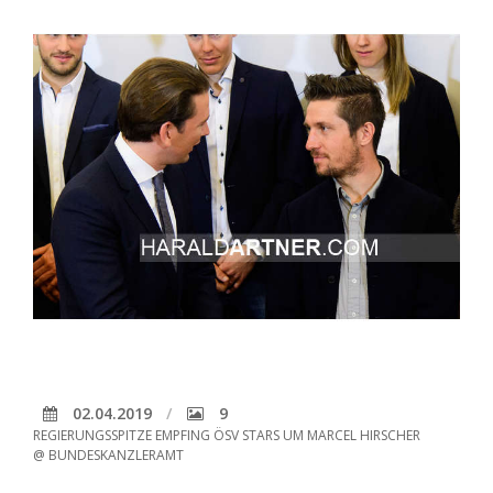
02.04.2019
9
REGIERUNGSSPITZE EMPFING ÖSV STARS UM MARCEL HIRSCHER
@ BUNDESKANZLERAMT