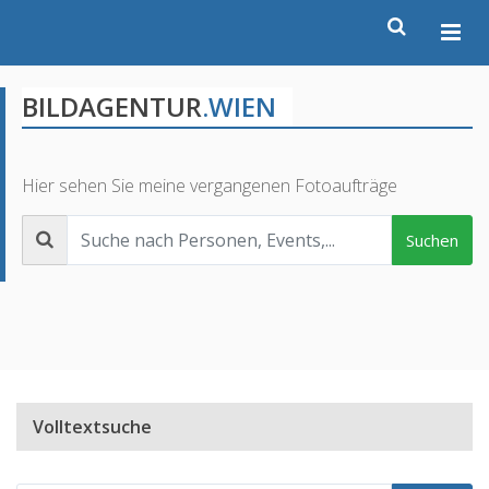
BILDAGENTUR
.WIEN
Hier sehen Sie meine vergangenen Fotoaufträge
Suchen
Volltextsuche