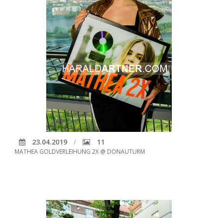
23.04.2019
11
MATHEA GOLDVERLEIHUNG 2X @ DONAUTURM