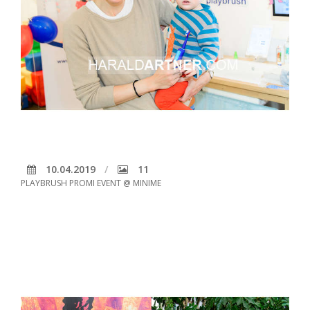
10.04.2019
11
PLAYBRUSH PROMI EVENT @ MINIME