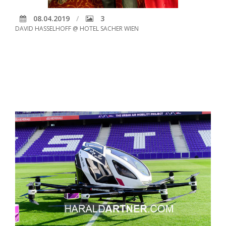
08.04.2019
3
DAVID HASSELHOFF @ HOTEL SACHER WIEN