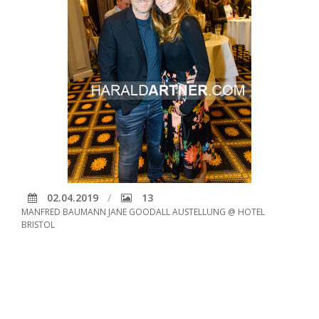
02.04.2019
13
MANFRED BAUMANN JANE GOODALL AUSTELLUNG @ HOTEL
BRISTOL