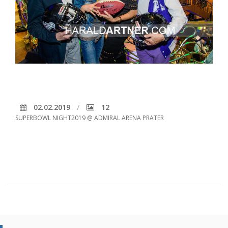
02.02.2019
12
SUPERBOWL NIGHT2019 @ ADMIRAL ARENA PRATER