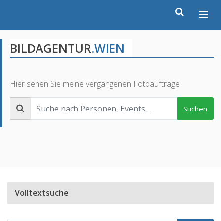
BILDAGENTUR
.WIEN
Hier sehen Sie meine vergangenen Fotoaufträge
Suchen
Volltextsuche