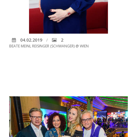
04.02.2019
2
BEATE MEINL REISINGER (SCHWANGER) @ WIEN