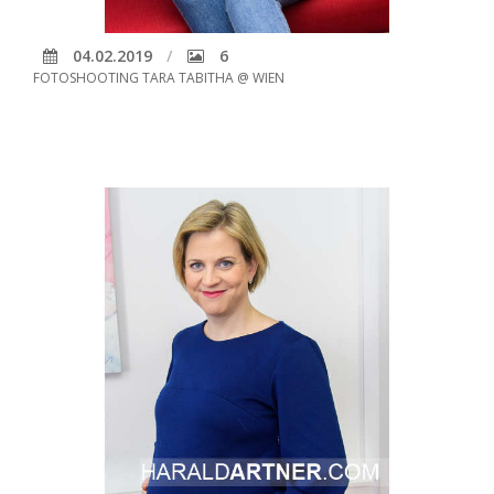
04.02.2019
6
FOTOSHOOTING TARA TABITHA @ WIEN