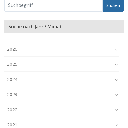
Suchen
Suche nach Jahr / Monat
2026
2025
2024
2023
2022
2021