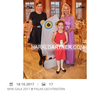
18.10.2017
17
MYKI GALA 2017 @ PALAIS LIECHTENSTEIN