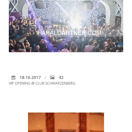
18.10.2017
42
VIP OPENING @ CLUB SCHWARZENBERG