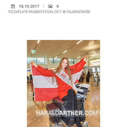
18.10.2017
6
PIZZAPLATE PRäSENTATION 2017 @ FALKENSTRAßE