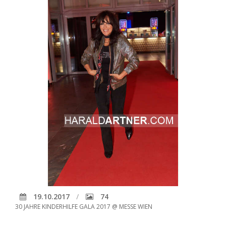
19.10.2017
74
30 JAHRE KINDERHILFE GALA 2017 @ MESSE WIEN