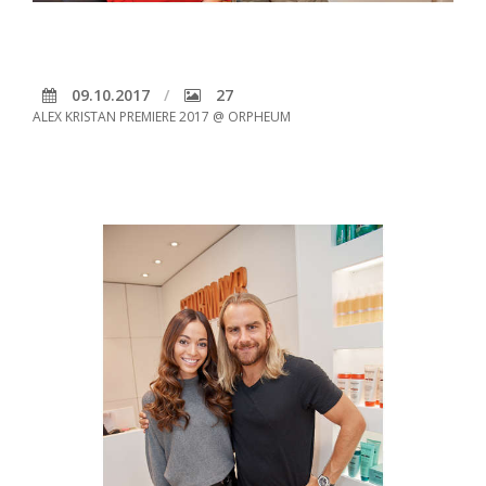
09.10.2017
27
ALEX KRISTAN PREMIERE 2017 @ ORPHEUM