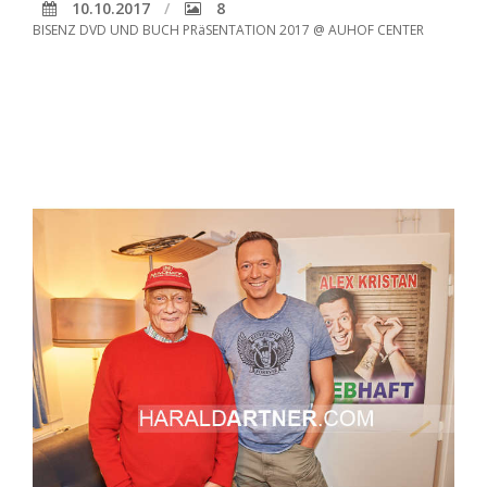
10.10.2017
8
BISENZ DVD UND BUCH PRäSENTATION 2017 @ AUHOF CENTER