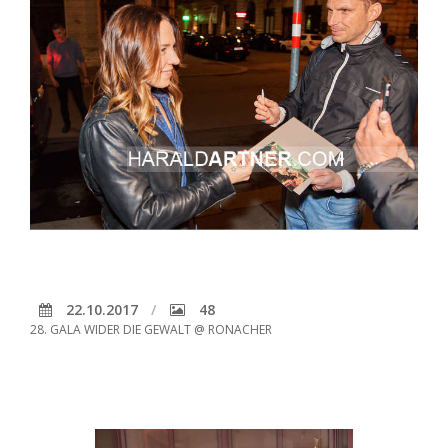
22.10.2017
48
28. GALA WIDER DIE GEWALT @ RONACHER