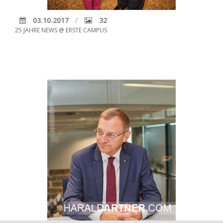
03.10.2017
32
25 JAHRE NEWS @ ERSTE CAMPUS