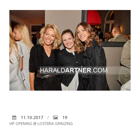
11.10.2017
19
VIP OPENING @ LOSTERIA GRINZING