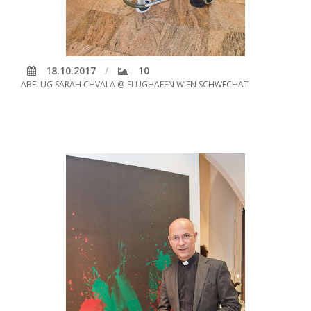
18.10.2017
10
ABFLUG SARAH CHVALA @ FLUGHAFEN WIEN SCHWECHAT