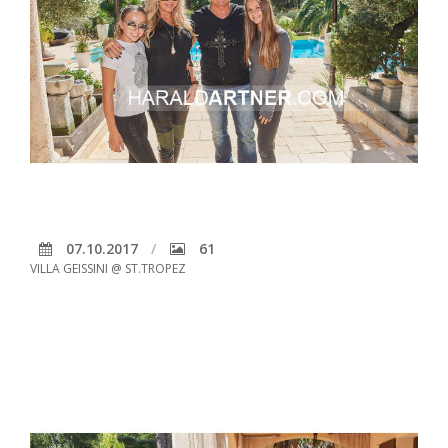
07.10.2017
61
VILLA GEISSINI @ ST.TROPEZ