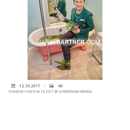
12.10.2017
48
FASHION CHECK IN 10.2017 @ LE MERIDIAN VIENNA