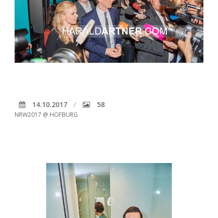
14.10.2017
58
NRW2017 @ HOFBURG