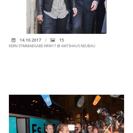
14.10.2017
15
KERN STIMMABGABE NRW17 @ AMTSHAUS NEUBAU