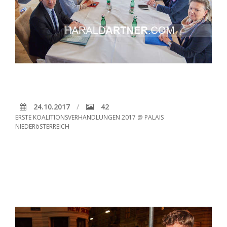
24.10.2017
42
ERSTE KOALITIONSVERHANDLUNGEN 2017 @ PALAIS
NIEDERöSTERREICH