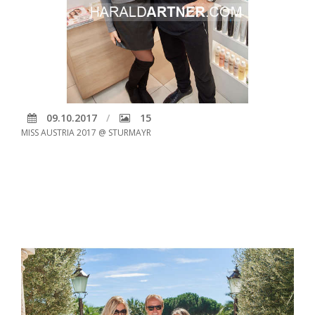
09.10.2017
15
MISS AUSTRIA 2017 @ STURMAYR