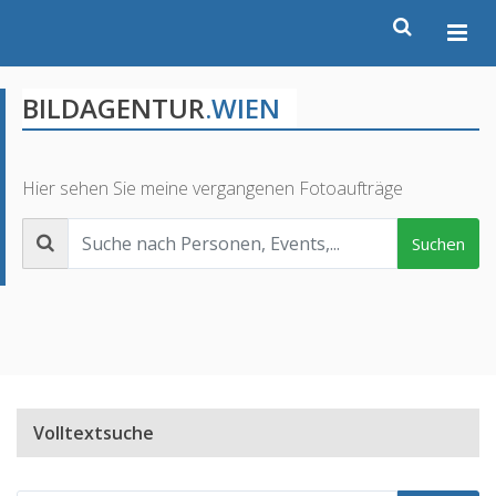
BILDAGENTUR
.WIEN
Hier sehen Sie meine vergangenen Fotoaufträge
Suchen
Volltextsuche