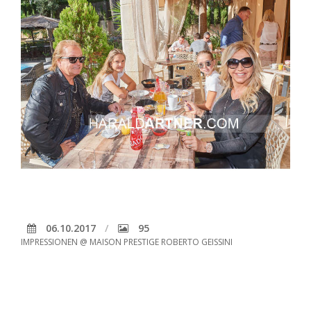
06.10.2017
95
IMPRESSIONEN @ MAISON PRESTIGE ROBERTO GEISSINI