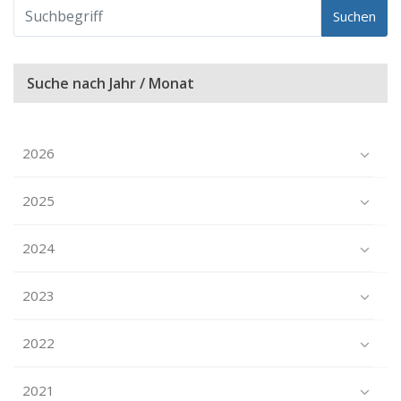
Suchen
Suche nach Jahr / Monat
2026
2025
2024
2023
2022
2021