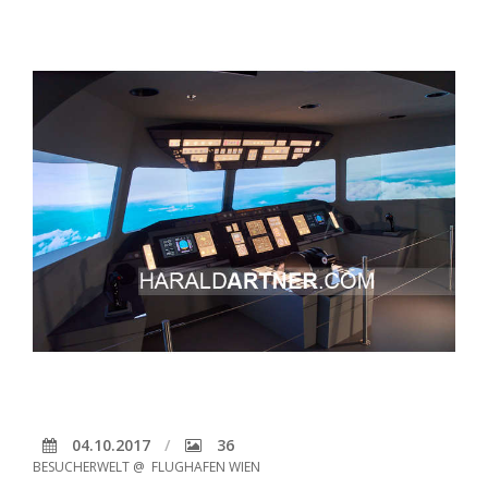
04.10.2017
36
BESUCHERWELT @ FLUGHAFEN WIEN