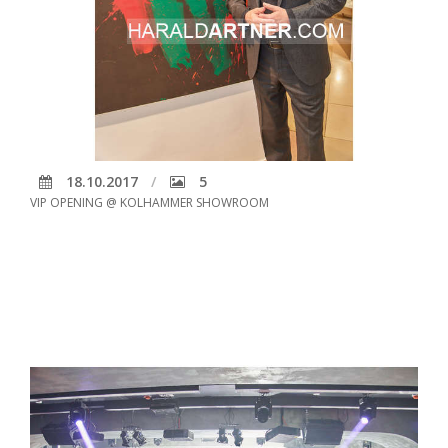
18.10.2017
5
VIP OPENING @ KOLHAMMER SHOWROOM