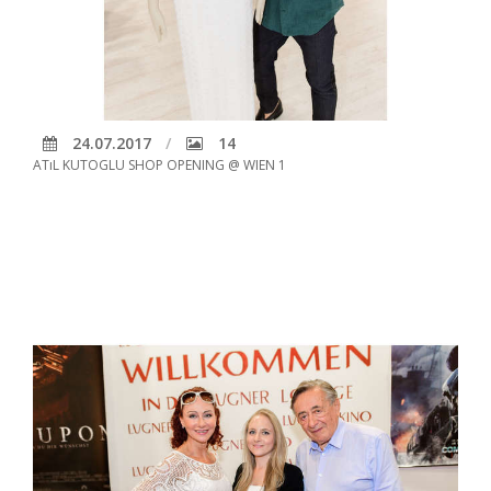
24.07.2017
14
ATıL KUTOGLU SHOP OPENING @ WIEN 1