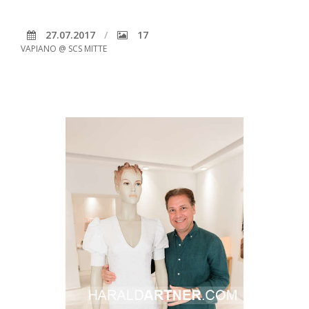
27.07.2017
17
VAPIANO @ SCS MITTE