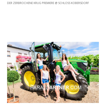
DER ZERBROCHENE KRUG PREMIERE @ SCHLOSS KOBERSDORF