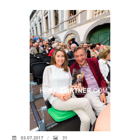
03.07.2017
31