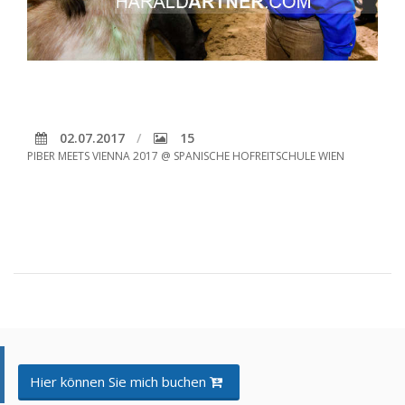
02.07.2017
15
PIBER MEETS VIENNA 2017 @ SPANISCHE HOFREITSCHULE WIEN
Hier können Sie mich buchen