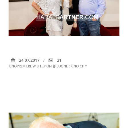
24.07.2017
21
KINOPREMIERE WISH UPON @ LUGNER KINO CITY