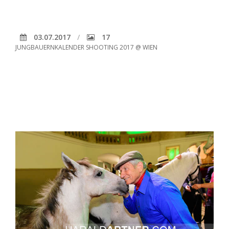
03.07.2017
17
JUNGBAUERNKALENDER SHOOTING 2017 @ WIEN