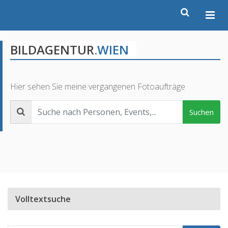
BILDAGENTUR
.WIEN
Hier sehen Sie meine vergangenen Fotoaufträge
Suchen
Volltextsuche