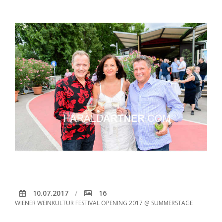
10.07.2017
16
WIENER WEINKULTUR FESTIVAL OPENING 2017 @ SUMMERSTAGE