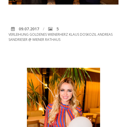
09.07.2017
5
VERLEIHUNG GOLDENES WIENERHERZ KLAUS DOSKOZIL ANDREAS
SANDRIESER @ WIENER RATHAUS