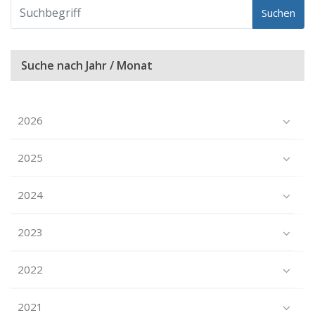
Suchen
Suche nach Jahr / Monat
2026
2025
2024
2023
2022
2021