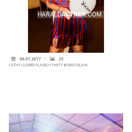
06.07.2017
25
CATHY LUGNER PLAYBOY PARTY @ BRATISLAVA