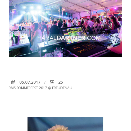
05.07.2017
25
RMS SOMMERFEST 2017 @ FREUDENAU