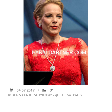
04.07.2017
31
10. KLASSIK UNTER STERNEN 2017 @ STIFT GöTTWEIG