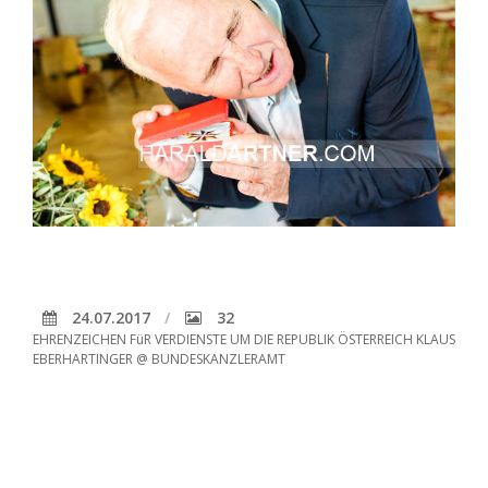
24.07.2017
32
EHRENZEICHEN FüR VERDIENSTE UM DIE REPUBLIK ÖSTERREICH KLAUS
EBERHARTINGER @ BUNDESKANZLERAMT