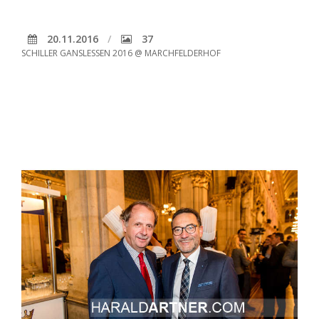
20.11.2016
37
SCHILLER GANSLESSEN 2016 @ MARCHFELDERHOF