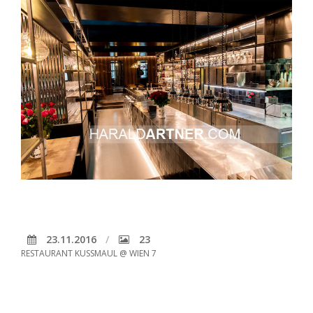
23.11.2016
23
RESTAURANT KUSSMAUL @ WIEN 7