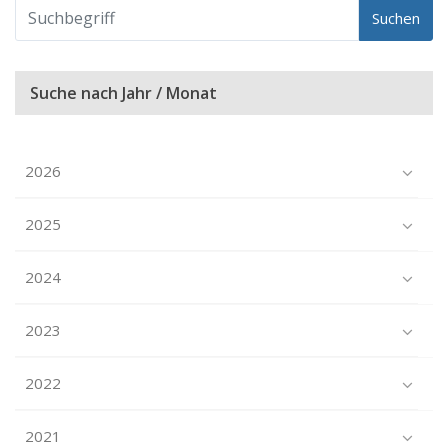
Suchen
Suche nach Jahr / Monat
2026
2025
2024
2023
2022
2021