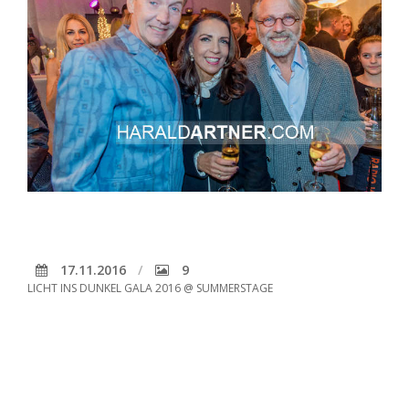
17.11.2016
9
LICHT INS DUNKEL GALA 2016 @ SUMMERSTAGE