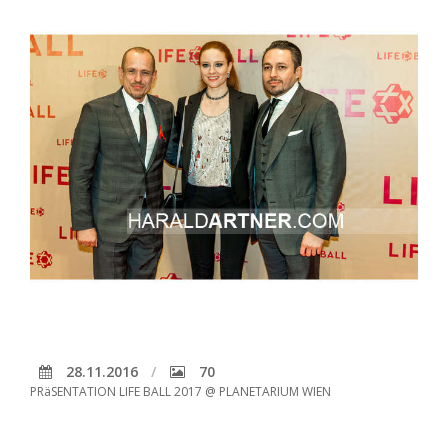
28.11.2016
70
PRäSENTATION LIFE BALL 2017 @ PLANETARIUM WIEN