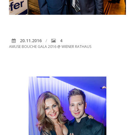
20.11.2016
4
AMUSE BOUCHE GALA 2016 @ WIENER RATHAUS