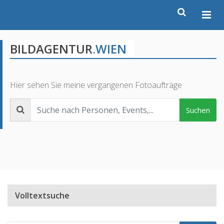
BILDAGENTUR
.WIEN
Hier sehen Sie meine vergangenen Fotoaufträge
Suchen
Volltextsuche