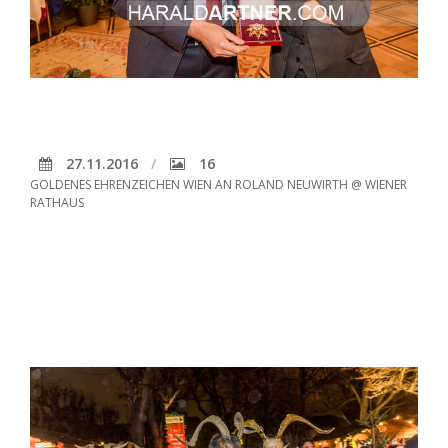
27.11.2016
16
GOLDENES EHRENZEICHEN WIEN AN ROLAND NEUWIRTH @ WIENER
RATHAUS