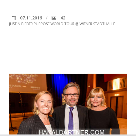
07.11.2016
42
JUSTIN BIEBER PURPOSE WORLD TOUR @ WIENER STADTHALLE