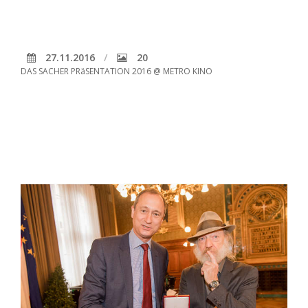
27.11.2016
20
DAS SACHER PRäSENTATION 2016 @ METRO KINO