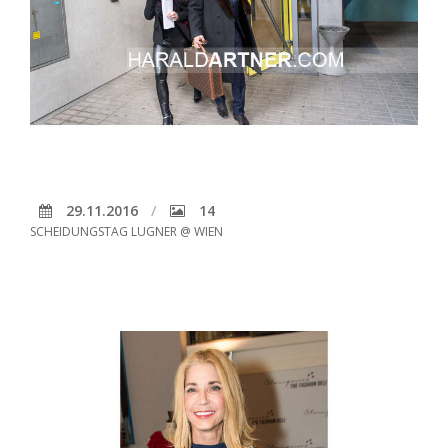
29.11.2016
14
SCHEIDUNGSTAG LUGNER @ WIEN