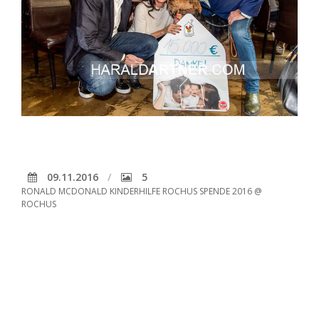
09.11.2016
5
RONALD MCDONALD KINDERHILFE ROCHUS SPENDE 2016 @
ROCHUS