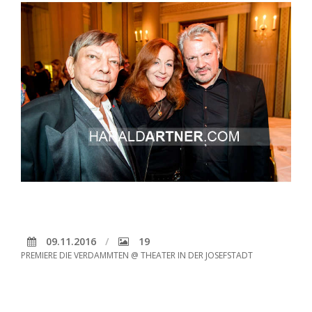
09.11.2016
19
PREMIERE DIE VERDAMMTEN @ THEATER IN DER JOSEFSTADT