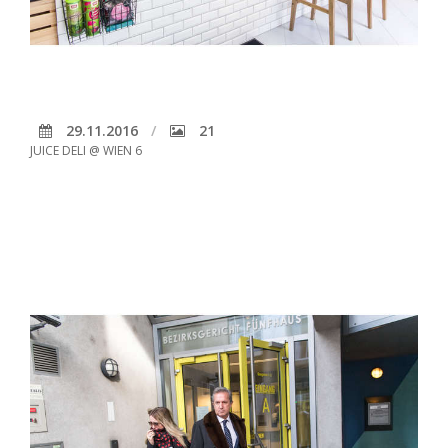
29.11.2016
21
JUICE DELI @ WIEN 6