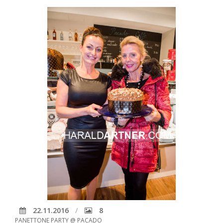
22.11.2016
8
PANETTONE PARTY @ PACADO