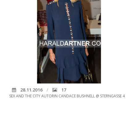
28.11.2016
17
SEX AND THE CITY AUTORIN CANDACE BUSHNELL @ STERNGASSE 4