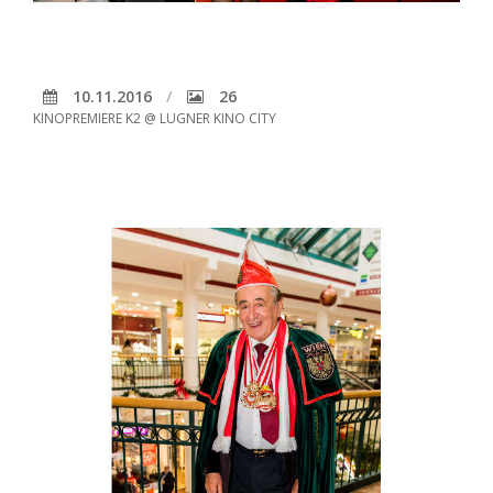
10.11.2016
26
KINOPREMIERE K2 @ LUGNER KINO CITY