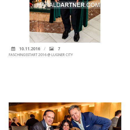
10.11.2016
7
FASCHINGSSTART 2016 @ LUGNER CITY