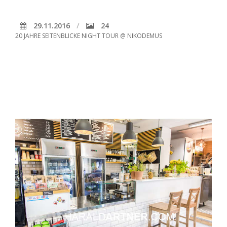
29.11.2016
24
20 JAHRE SEITENBLICKE NIGHT TOUR @ NIKODEMUS