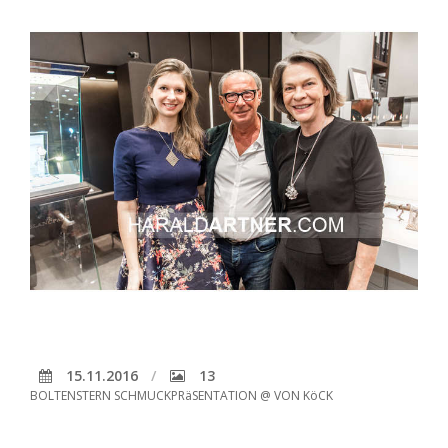
15.11.2016
13
BOLTENSTERN SCHMUCKPRäSENTATION @ VON KöCK