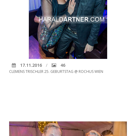
17.11.2016
46
CLEMENS TRISCHLER 25. GEBURTSTAG @ ROCHUS WIEN