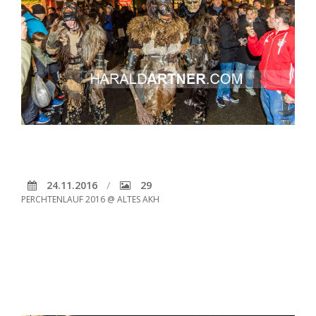
24.11.2016
29
PERCHTENLAUF 2016 @ ALTES AKH