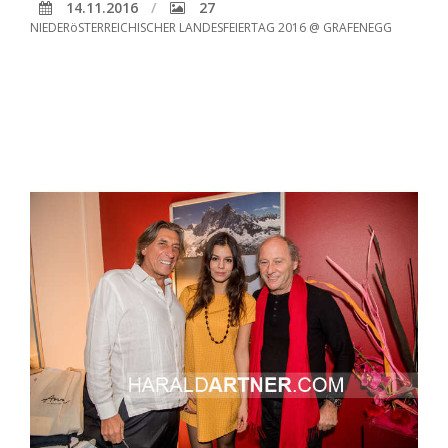
14.11.2016
27
NIEDERöSTERREICHISCHER LANDESFEIERTAG 2016 @ GRAFENEGG