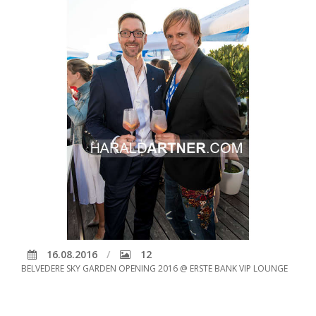
16.08.2016
12
BELVEDERE SKY GARDEN OPENING 2016 @ ERSTE BANK VIP LOUNGE