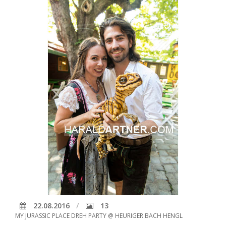
22.08.2016
13
MY JURASSIC PLACE DREH PARTY @ HEURIGER BACH HENGL