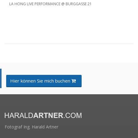
LA HONG LIVE PERFORMANCE @ BURGGASSE 21
Hier können Sie mich buchen
Fotograf Ing. Harald Artner