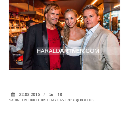
22.08.2016
18
NADINE FRIEDRICH BIRTHDAY BASH 2016 @ ROCHUS