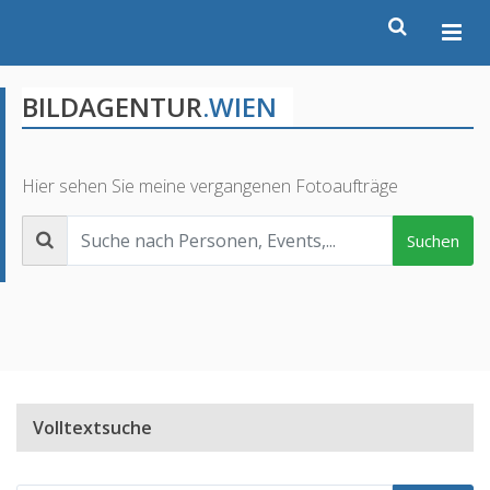
BILDAGENTUR
.WIEN
Hier sehen Sie meine vergangenen Fotoaufträge
Suchen
Volltextsuche