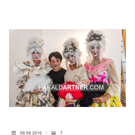
08.08.2016
7