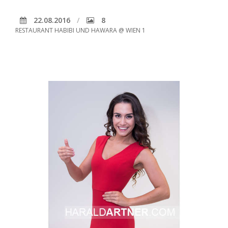
22.08.2016
8
RESTAURANT HABIBI UND HAWARA @ WIEN 1