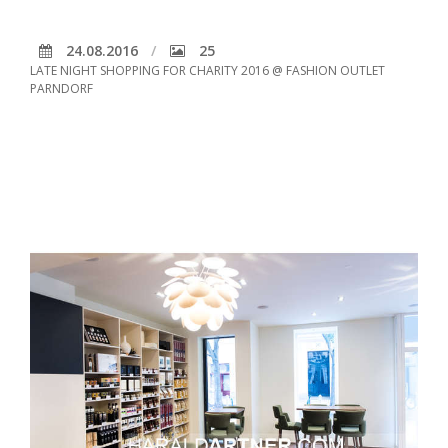
24.08.2016
25
LATE NIGHT SHOPPING FOR CHARITY 2016 @ FASHION OUTLET
PARNDORF