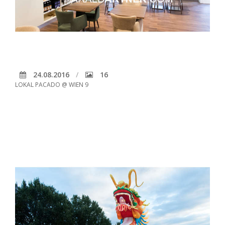
24.08.2016
16
LOKAL PACADO @ WIEN 9