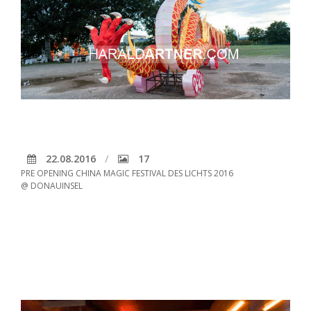
22.08.2016
17
PRE OPENING CHINA MAGIC FESTIVAL DES LICHTS 2016
@ DONAUINSEL