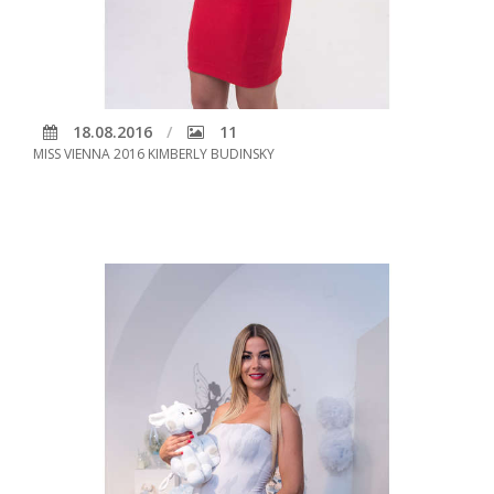
18.08.2016
11
MISS VIENNA 2016 KIMBERLY BUDINSKY