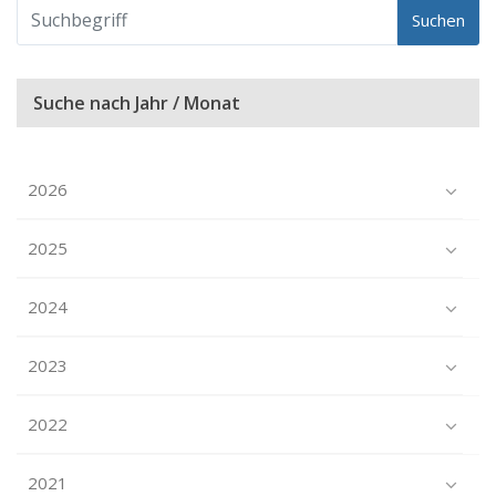
Suchen
Suche nach Jahr / Monat
2026
2025
2024
2023
2022
2021