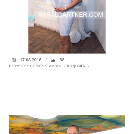
17.08.2016
38
BABYPARTY CARMEN STAMBOLI 2016 @ WIEN 8