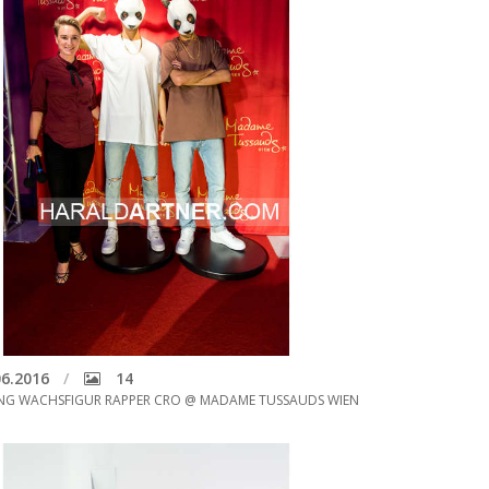
6.2016
14
NG WACHSFIGUR RAPPER CRO @ MADAME TUSSAUDS WIEN