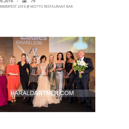
6.2016
79
MMERFEST 2016 @ MOTTO RESTAURANT BAR