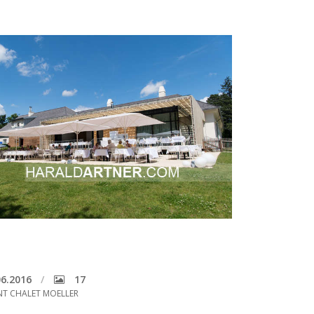
6.2016
17
NT CHALET MOELLER