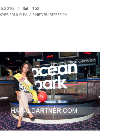
6.2016
162
ADIES 2016 @ PALAIS NIEDERöSTERREICH