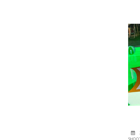
SHOOT