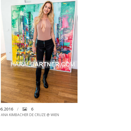
6.2016
6
 ANA KIMBACHER DE CRUZE @ WIEN