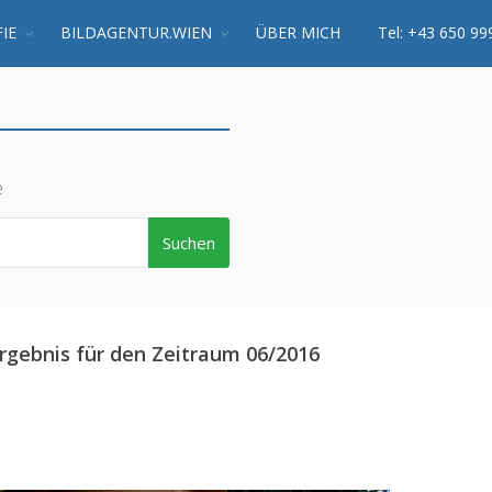
IE
BILDAGENTUR.WIEN
ÜBER MICH
Tel: +43 650 99
e
Suchen
rgebnis für den Zeitraum 06/2016