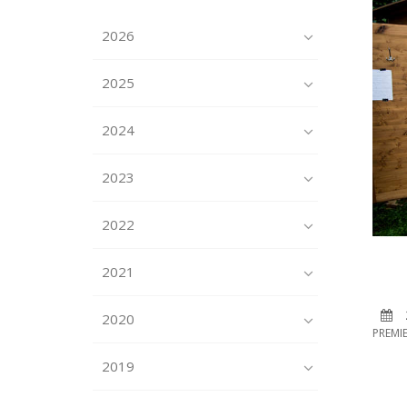
2026
2025
2024
2023
2022
2021
2020
PREMI
2019