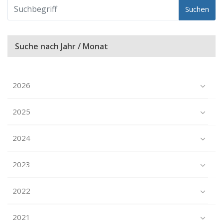
Suchen
Suche nach Jahr / Monat
2026
2025
2024
2023
2022
2021