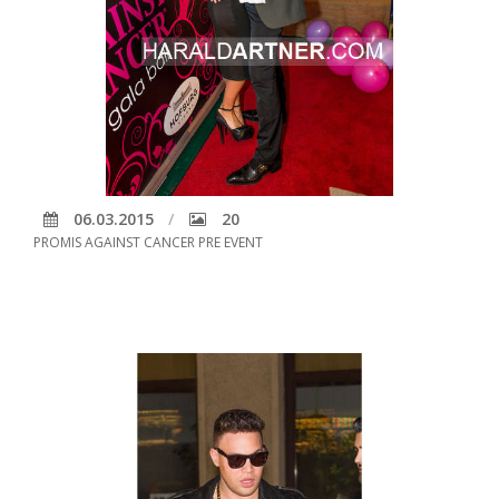
06.03.2015
20
PROMIS AGAINST CANCER PRE EVENT