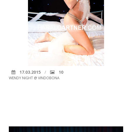
17.03.2015
10
WENDY NIGHT @ VINDOBONA