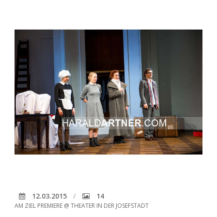
12.03.2015
14
AM ZIEL PREMIERE @ THEATER IN DER JOSEFSTADT