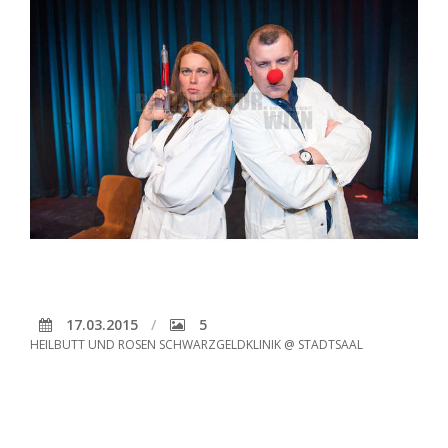
17.03.2015
5
HEILBUTT UND ROSEN SCHWARZGELDKLINIK @ STADTSAAL