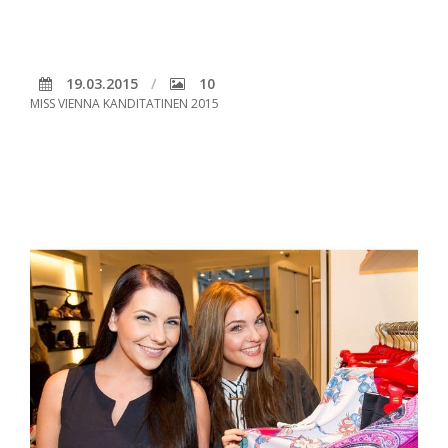
19.03.2015
10
MISS VIENNA KANDITATINEN 2015