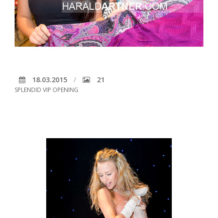
18.03.2015
21
SPLENDID VIP OPENING