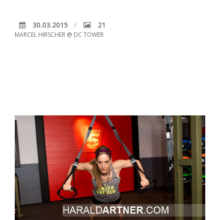
30.03.2015
21
MARCEL HIRSCHER @ DC TOWER