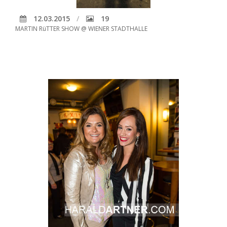
12.03.2015
19
MARTIN RüTTER SHOW @ WIENER STADTHALLE