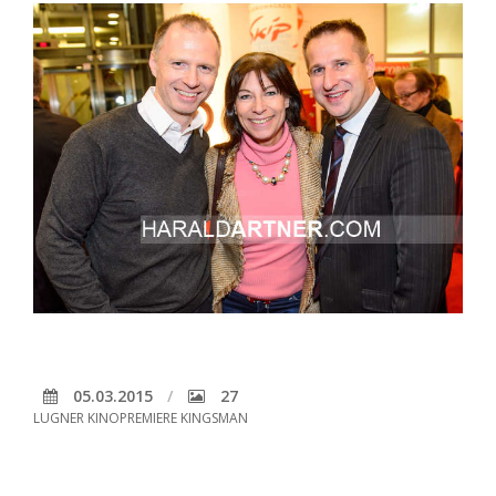
05.03.2015
27
LUGNER KINOPREMIERE KINGSMAN