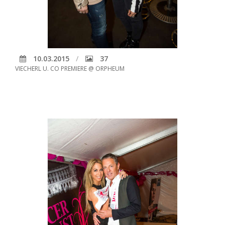
10.03.2015
37
VIECHERL U. CO PREMIERE @ ORPHEUM