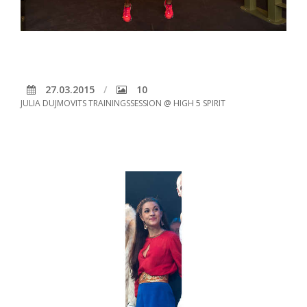
27.03.2015
10
JULIA DUJMOVITS TRAININGSSESSION @ HIGH 5 SPIRIT