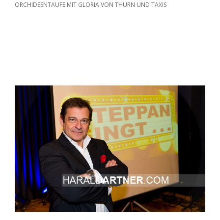
ORCHIDEENTAUFE MIT GLORIA VON THURN UND TAXIS