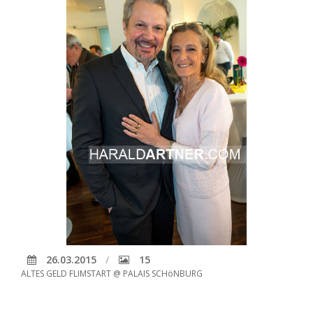
26.03.2015
15
ALTES GELD FLIMSTART @ PALAIS SCHöNBURG