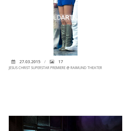
27.03.2015
17
JESUS CHRIST SUPERSTAR PREMIERE @ RAIMUND THEATER