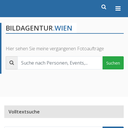
BILDAGENTUR
.WIEN
Hier sehen Sie meine vergangenen Fotoaufträge
Suchen
Volltextsuche