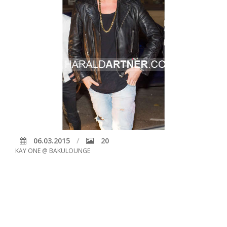
06.03.2015
20
KAY ONE @ BAKULOUNGE