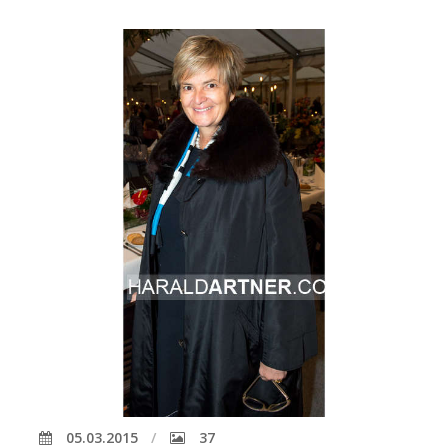
05.03.2015
37