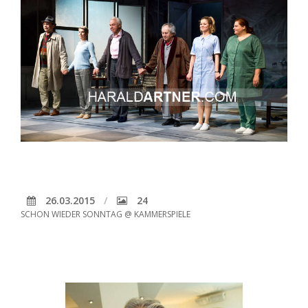
26.03.2015
24
SCHON WIEDER SONNTAG @ KAMMERSPIELE