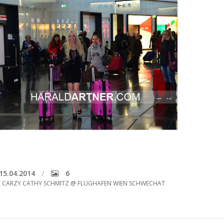
15.04.2014
6
I CARZY CATHY SCHMITZ @ FLUGHAFEN WIEN SCHWECHAT