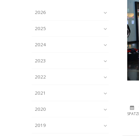
2026
2025
2024
2023
2022
2021
2020
SPATZ
2019